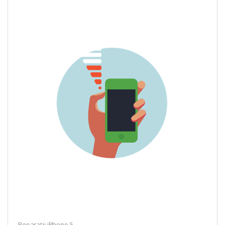
Reparații iPhone 5