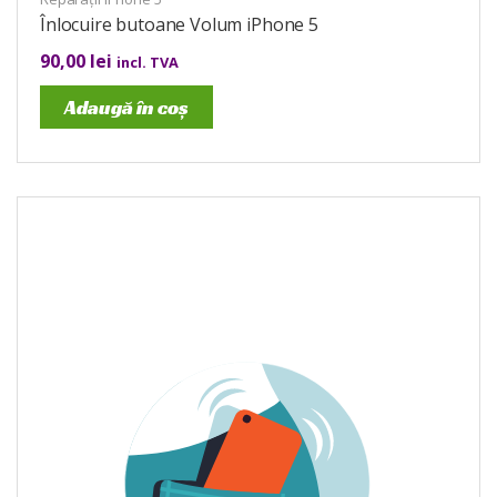
Înlocuire butoane Volum iPhone 5
90,00
lei
incl. TVA
Adaugă în coș