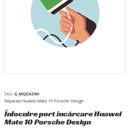
SKU:
G_MQDA59H
Reparații Huawei Mate 10 Porsche Design
Înlocuire port încărcare Huawei
Mate 10 Porsche Design