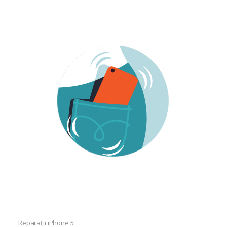
Reparații iPhone 5