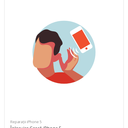
Reparații iPhone 5