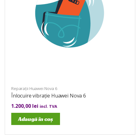
Reparații Huawei Nova 6
Înlocuire vibrație Huawei Nova 6
1.200,00
lei
incl. TVA
Adaugă în coș