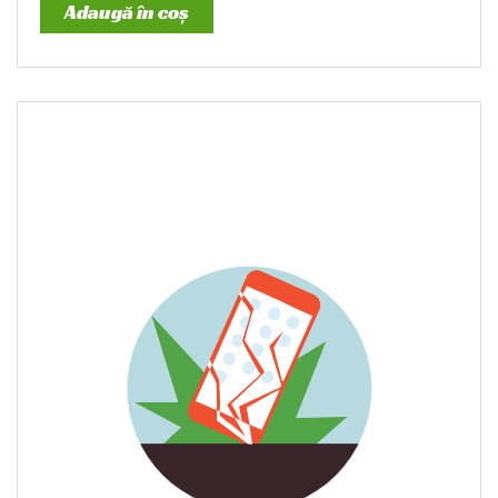
Adaugă în coș