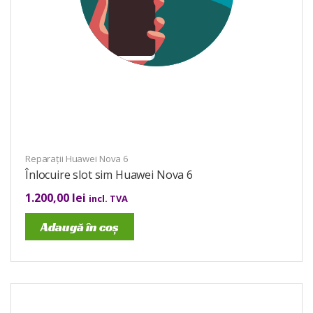
Reparații Huawei Nova 6
Înlocuire slot sim Huawei Nova 6
1.200,00
lei
incl. TVA
Adaugă în coș