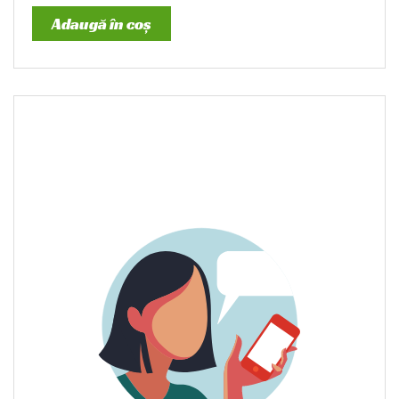
Adaugă în coș