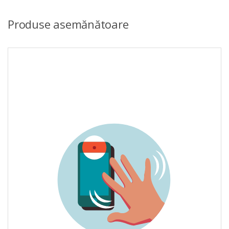
Produse asemănătoare