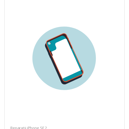
Reparații iPhone SE 2