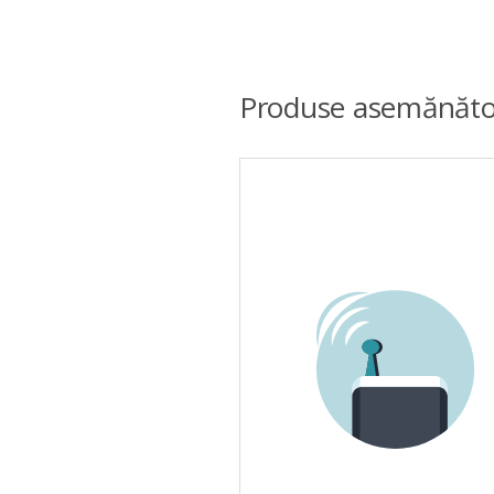
Produse asemănăto