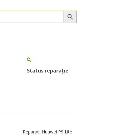
Status reparație
Reparații Huawei P9 Lite