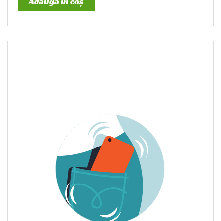
Adaugă în coș