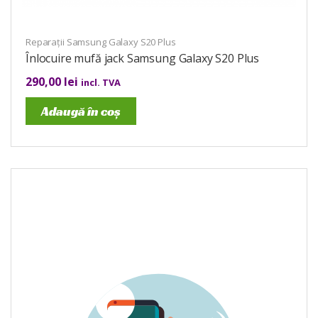
Reparații Samsung Galaxy S20 Plus
Înlocuire mufă jack Samsung Galaxy S20 Plus
290,00
lei
incl. TVA
Adaugă în coș