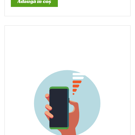
Adaugă în coș