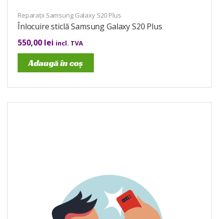
Reparații Samsung Galaxy S20 Plus
Înlocuire sticlă Samsung Galaxy S20 Plus
550,00
lei
incl. TVA
Adaugă în coș