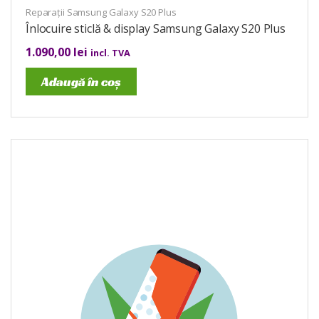
Reparații Samsung Galaxy S20 Plus
Înlocuire sticlă & display Samsung Galaxy S20 Plus
1.090,00
lei
incl. TVA
Adaugă în coș