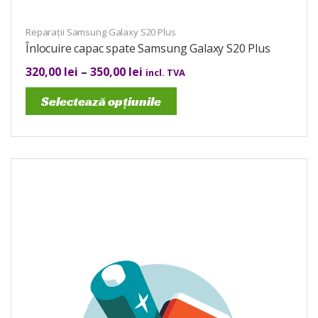
Reparații Samsung Galaxy S20 Plus
Înlocuire capac spate Samsung Galaxy S20 Plus
320,00
lei
–
350,00
lei
incl. TVA
Selectează opțiunile