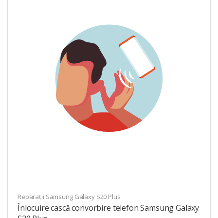
Reparații Samsung Galaxy S20 Plus
Înlocuire cască convorbire telefon Samsung Galaxy