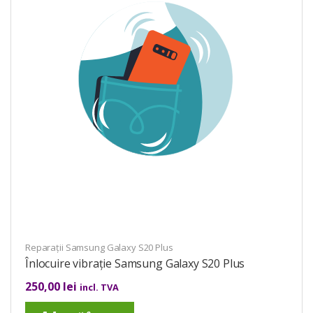
Reparații Samsung Galaxy S20 Plus
Înlocuire vibrație Samsung Galaxy S20 Plus
250,00
lei
incl. TVA