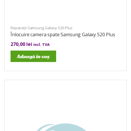
Reparații Samsung Galaxy S20 Plus
Înlocuire camera spate Samsung Galaxy S20 Plus
270,00
lei
incl. TVA
Adaugă în coș