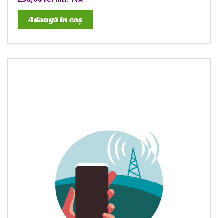
Adaugă în coș