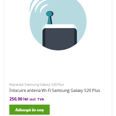
Reparații Samsung Galaxy S20 Plus
Înlocuire antena Wi-Fi Samsung Galaxy S20 Plus
250,00
lei
incl. TVA
Adaugă în coș