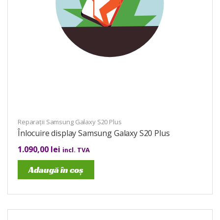
Reparații Samsung Galaxy S20 Plus
Înlocuire display Samsung Galaxy S20 Plus
1.090,00
lei
incl. TVA
Adaugă în coș