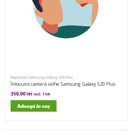
Reparații Samsung Galaxy S20 Plus
Înlocuire cameră selfie Samsung Galaxy S20 Plus
350,00
lei
incl. TVA
Adaugă în coș