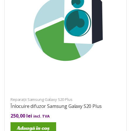
Reparații Samsung Galaxy S20 Plus
Înlocuire difuzor Samsung Galaxy S20 Plus
250,00
lei
incl. TVA
Adaugă în coș