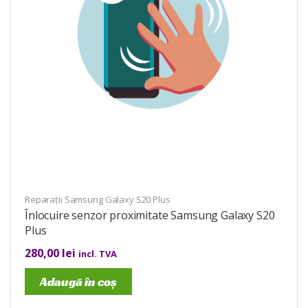
Reparații Samsung Galaxy S20 Plus
Înlocuire senzor proximitate Samsung Galaxy S20
Plus
280,00
lei
incl. TVA
Adaugă în coș