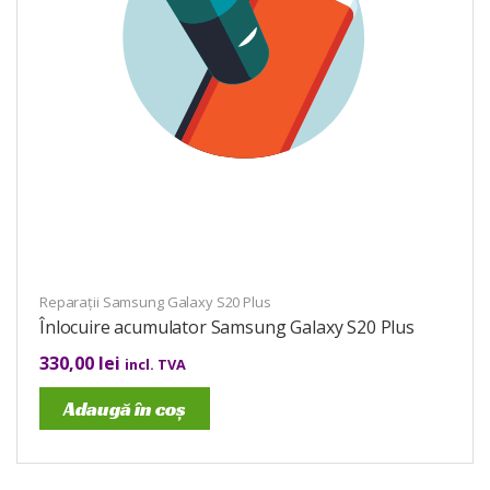
Reparații Samsung Galaxy S20 Plus
Înlocuire acumulator Samsung Galaxy S20 Plus
330,00
lei
incl. TVA
Adaugă în coș