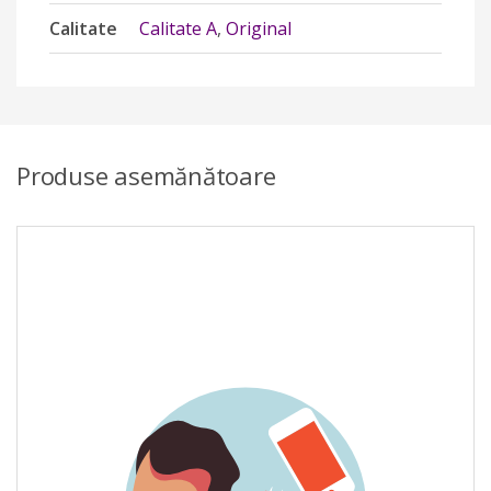
Calitate
Calitate A
,
Original
Produse asemănătoare