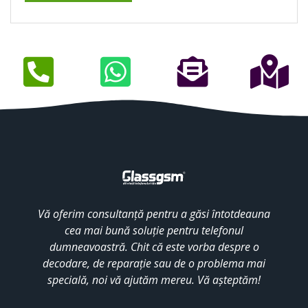
Vă oferim consultanță pentru a găsi întotdeauna
cea mai bună soluție pentru telefonul
dumneavoastră. Chit că este vorba despre o
decodare, de reparație sau de o problema mai
specială, noi vă ajutăm mereu. Vă așteptăm!