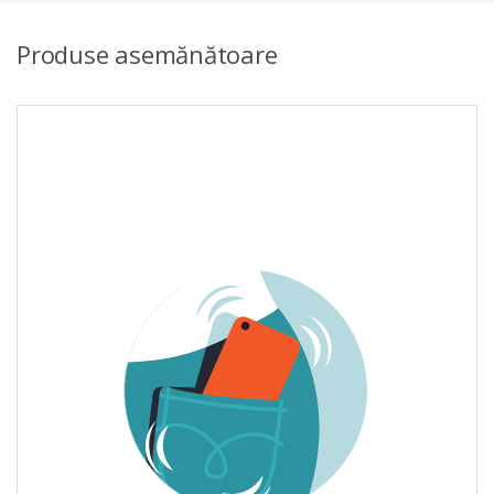
Produse asemănătoare