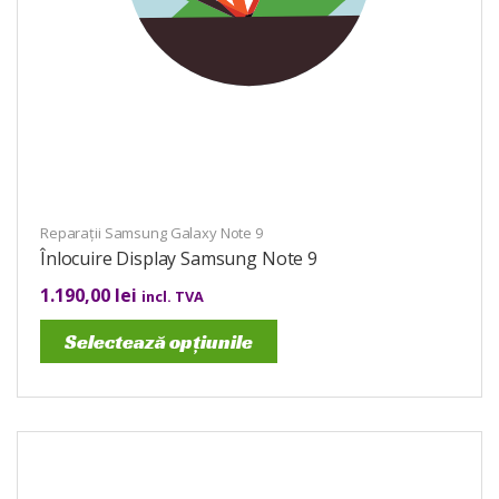
Reparații Samsung Galaxy Note 9
Înlocuire Display Samsung Note 9
1.190,00
lei
incl. TVA
Selectează opțiunile