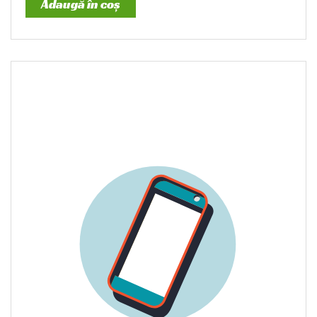
Adaugă în coș