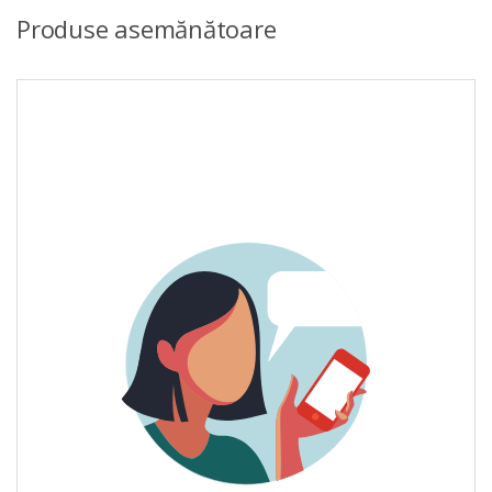
Produse asemănătoare