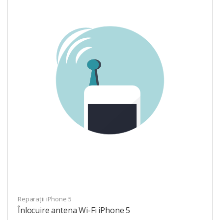
Reparații iPhone 5
Înlocuire antena Wi-Fi iPhone 5