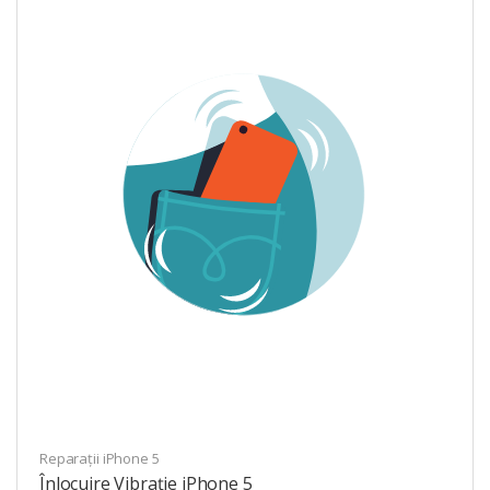
Reparații iPhone 5
Înlocuire Vibrație iPhone 5