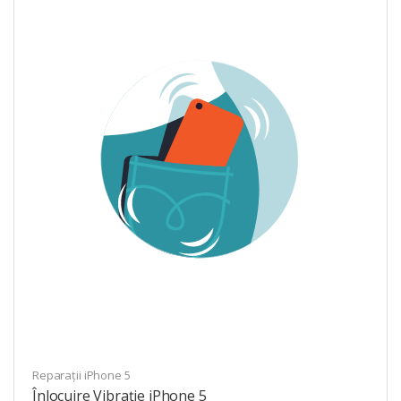
Reparații iPhone 5
Înlocuire Vibrație iPhone 5