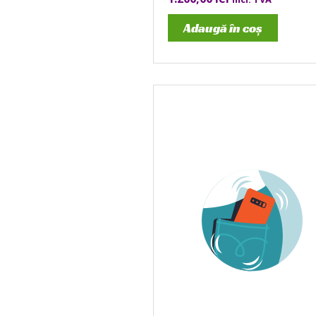
Adaugă în coș