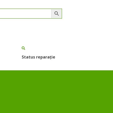
Status reparație