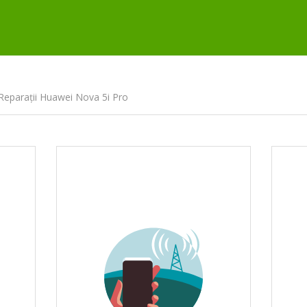
Reparații Huawei Nova 5i Pro