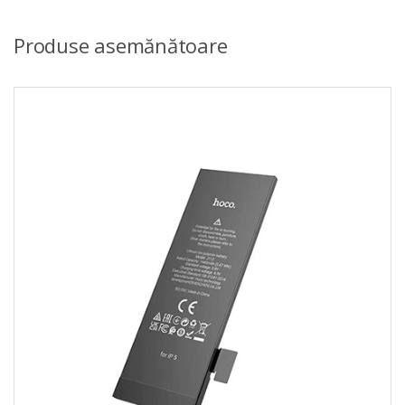
Produse asemănătoare