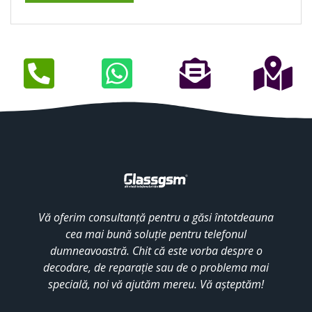
Vă oferim consultanță pentru a găsi întotdeauna
cea mai bună soluție pentru telefonul
dumneavoastră. Chit că este vorba despre o
decodare, de reparație sau de o problema mai
specială, noi vă ajutăm mereu. Vă așteptăm!