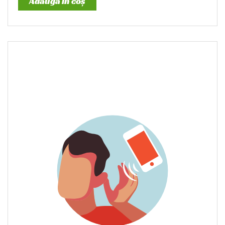
Adaugă în coș