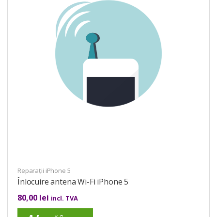
Reparații iPhone 5
Înlocuire antena Wi-Fi iPhone 5
80,00
lei
incl. TVA