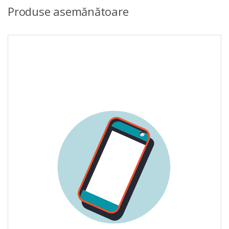
Produse asemănătoare