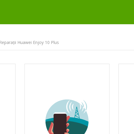
Reparații Huawei Enjoy 10 Plus