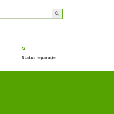
Status reparație