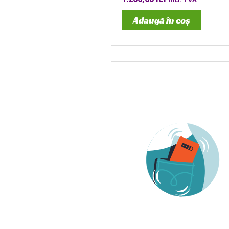
Adaugă în coș