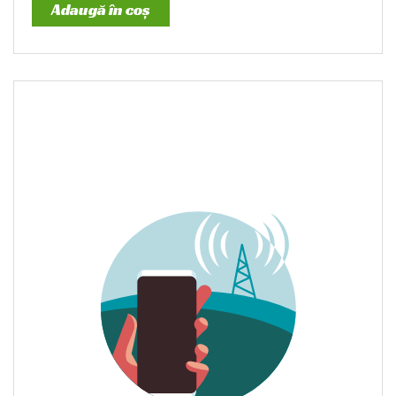
Adaugă în coș