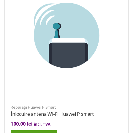
Reparații Huawei P Smart
Înlocuire antena Wi-Fi Huawei P smart
100,00
lei
incl. TVA