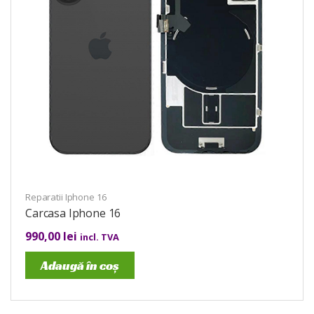
Reparatii Iphone 16
Carcasa Iphone 16
990,00
lei
incl. TVA
Adaugă în coș