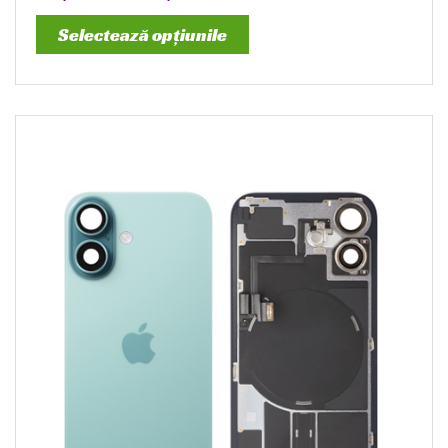
Selectează opțiunile