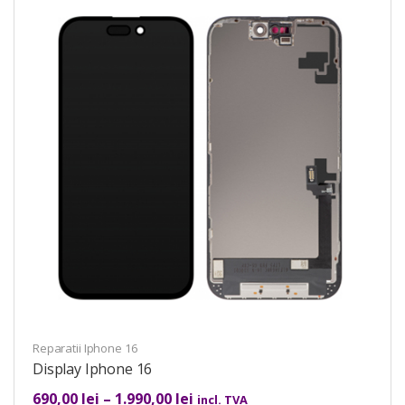
Reparatii Iphone 16
Display Iphone 16
690,00
lei
–
1.990,00
lei
incl. TVA