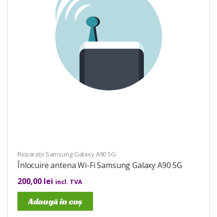
Reparații Samsung Galaxy A90 5G
Înlocuire antena Wi-Fi Samsung Galaxy A90 5G
200,00
lei
incl. TVA
Adaugă în coș