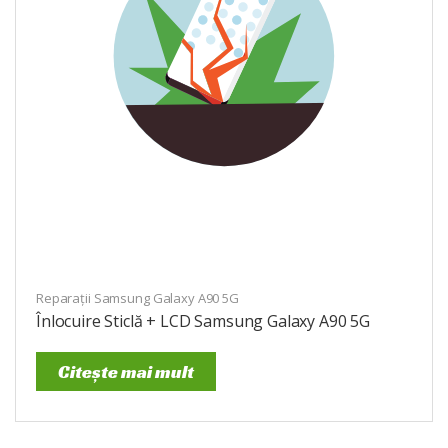
Reparații Samsung Galaxy A90 5G
Înlocuire Sticlă + LCD Samsung Galaxy A90 5G
Citește mai mult