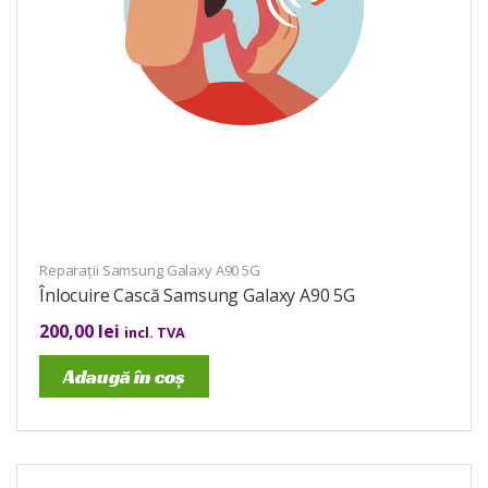
Reparații Samsung Galaxy A90 5G
Înlocuire Cască Samsung Galaxy A90 5G
200,00
lei
incl. TVA
Adaugă în coș