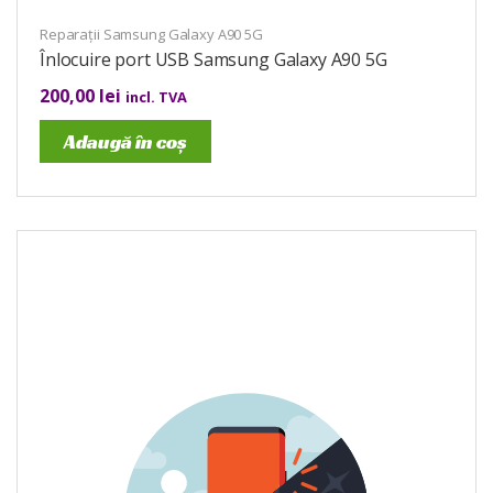
Reparații Samsung Galaxy A90 5G
Înlocuire port USB Samsung Galaxy A90 5G
200,00
lei
incl. TVA
Adaugă în coș