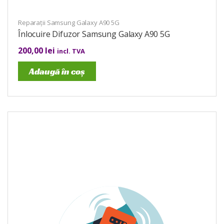
Reparații Samsung Galaxy A90 5G
Înlocuire Difuzor Samsung Galaxy A90 5G
200,00
lei
incl. TVA
Adaugă în coș