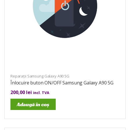
Reparații Samsung Galaxy A90 5G
Înlocuire buton ON/OFF Samsung Galaxy A90 5G
200,00
lei
incl. TVA
Adaugă în coș