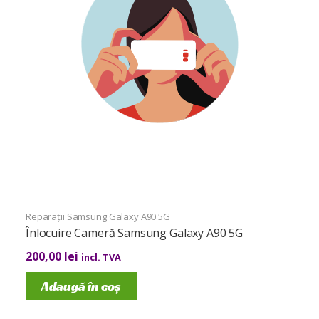
Reparații Samsung Galaxy A90 5G
Înlocuire Cameră Samsung Galaxy A90 5G
200,00
lei
incl. TVA
Adaugă în coș