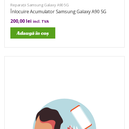
Reparații Samsung Galaxy A90 5G
Înlocuire Acumulator Samsung Galaxy A90 5G
200,00
lei
incl. TVA
Adaugă în coș