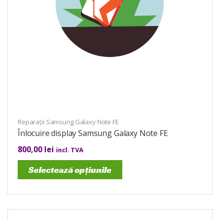
Reparații Samsung Galaxy Note FE
Înlocuire display Samsung Galaxy Note FE
800,00
lei
incl. TVA
Selectează opțiunile