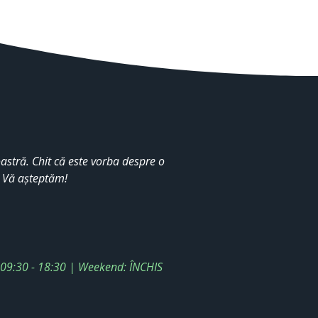
stră. Chit că este vorba despre o
. Vă așteptăm!
: 09:30 - 18:30 | Weekend: ÎNCHIS