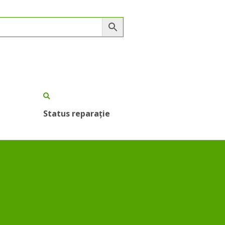
Status reparație