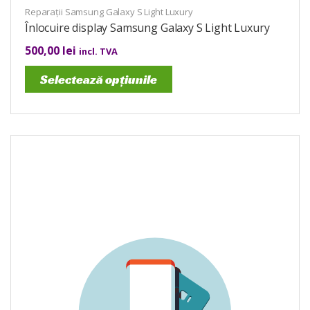
Reparații Samsung Galaxy S Light Luxury
Înlocuire display Samsung Galaxy S Light Luxury
500,00
lei
incl. TVA
Selectează opțiunile