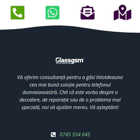
Vă oferim consultanță pentru a găsi întotdeauna
cea mai bună soluție pentru telefonul
dumneavoastră. Chit că este vorba despre o
decodare, de reparație sau de o problema mai
specială, noi vă ajutăm mereu. Vă așteptăm!
0745 554 645