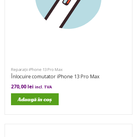
Reparații iPhone 13 Pro Max
Înlocuire comutator iPhone 13 Pro Max
270,00
lei
incl. TVA
Adaugă în coș