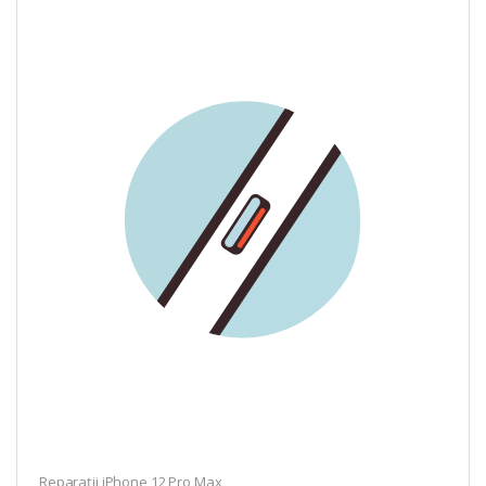
Reparații iPhone 12 Pro Max