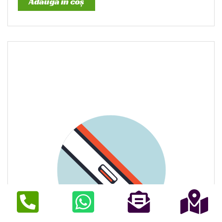
Adaugă în coș