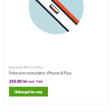
Reparații iPhone 8 Plus
Înlocuire comutator iPhone 8 Plus
250,00
lei
incl. TVA
Adaugă în coș