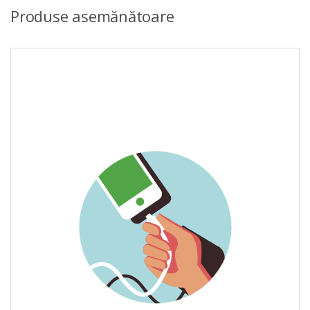
Produse asemănătoare