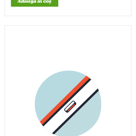
Adaugă în coș