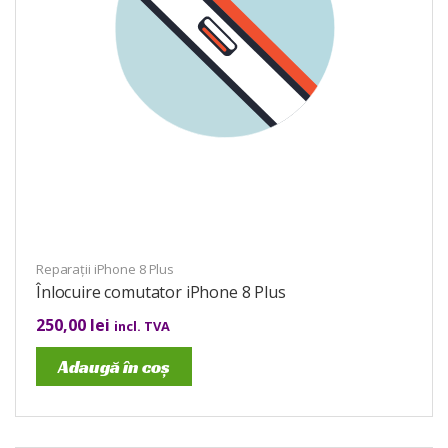
Reparații iPhone 8 Plus
Înlocuire comutator iPhone 8 Plus
250,00
lei
incl. TVA
Adaugă în coș