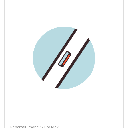
Reparații iPhone 12 Pro Max