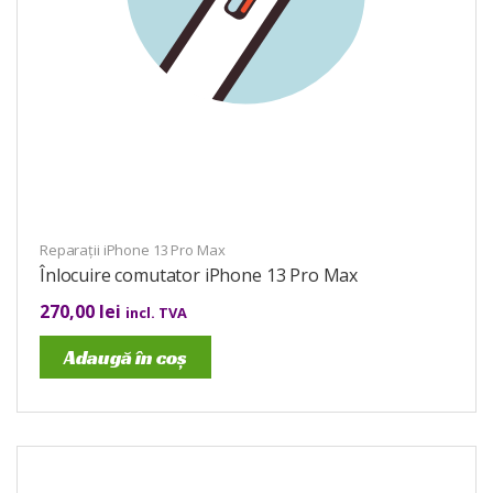
Reparații iPhone 13 Pro Max
Înlocuire comutator iPhone 13 Pro Max
270,00
lei
incl. TVA
Adaugă în coș