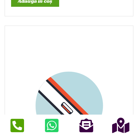
Adaugă în coș