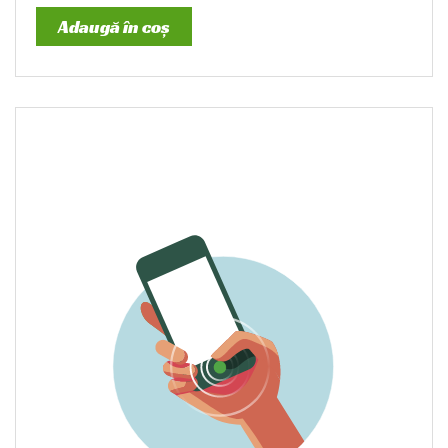
Adaugă în coș