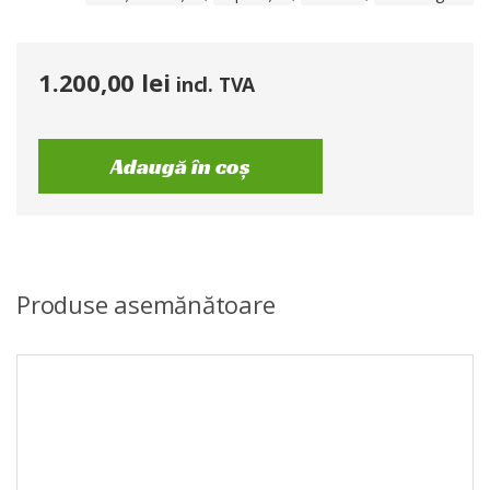
1.200,00
lei
incl. TVA
Adaugă în coș
Produse asemănătoare