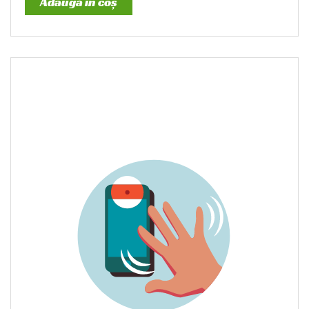
Adaugă în coș