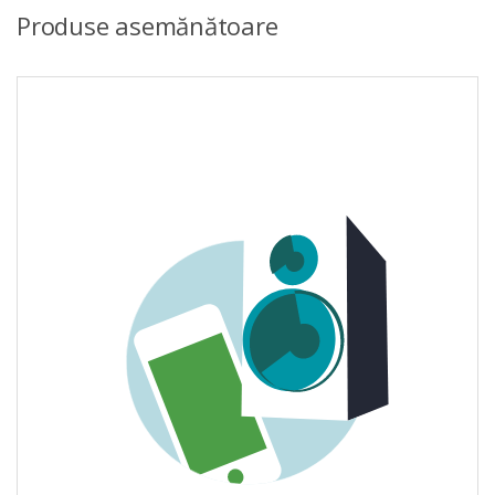
Produse asemănătoare