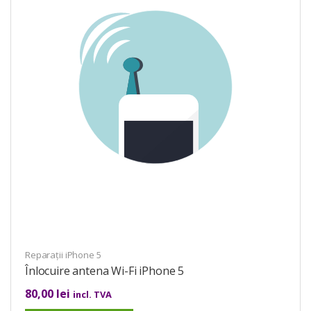
Reparații iPhone 5
Înlocuire antena Wi-Fi iPhone 5
80,00
lei
incl. TVA