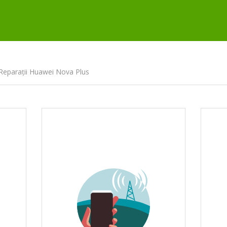
Reparații Huawei Nova Plus