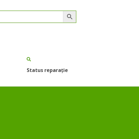
Status reparație