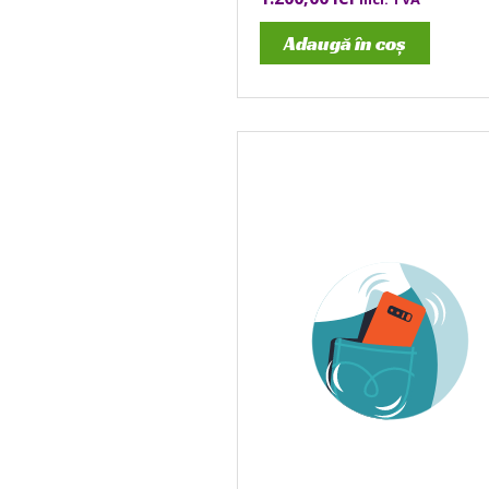
Adaugă în coș