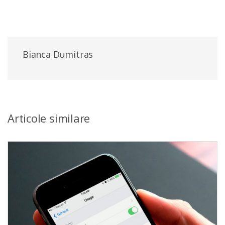
Bianca Dumitras
Articole similare