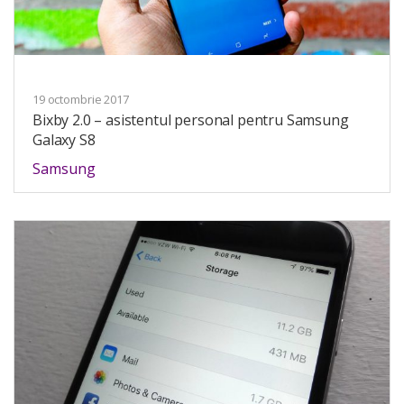
19 octombrie 2017
Bixby 2.0 – asistentul personal pentru Samsung
Galaxy S8
Samsung