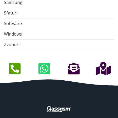
Samsung
Sfaturi
Software
Windows
Zvonuri