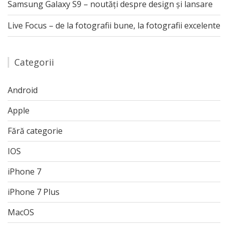
Samsung Galaxy S9 – noutăți despre design și lansare
Live Focus – de la fotografii bune, la fotografii excelente
Categorii
Android
Apple
Fără categorie
IOS
iPhone 7
iPhone 7 Plus
MacOS