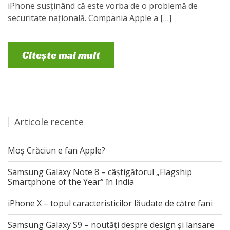
iPhone susținând că este vorba de o problemă de
securitate națională. Compania Apple a […]
Citește mai mult
Articole recente
Moș Crăciun e fan Apple?
Samsung Galaxy Note 8 – câștigătorul „Flagship
Smartphone of the Year” în India
iPhone X – topul caracteristicilor lăudate de către fani
Samsung Galaxy S9 – noutăți despre design și lansare