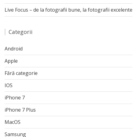
Live Focus – de la fotografii bune, la fotografii excelente
Categorii
Android
Apple
Fără categorie
IOS
iPhone 7
iPhone 7 Plus
MacOS
Samsung