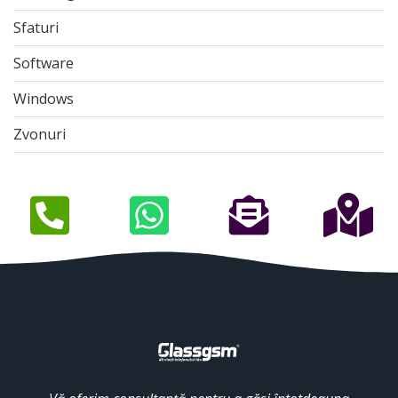
Sfaturi
Software
Windows
Zvonuri