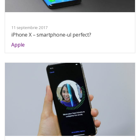
11 septembrie 2017
iPhone X – smartphone-ul perfect?
Apple