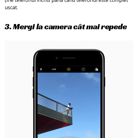
uscat.
3. Mergi la camera cât mai repede