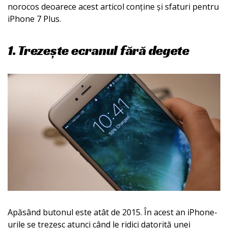
norocos deoarece acest articol conține și sfaturi pentru
iPhone 7 Plus.
1. Trezește ecranul fără degete
Apăsând butonul este atât de 2015. În acest an iPhone-
urile se trezesc atunci când le ridici datorită unei