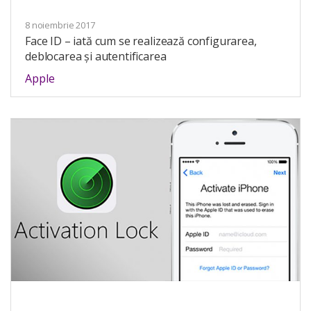
8 noiembrie 2017
Face ID – iată cum se realizează configurarea,
deblocarea și autentificarea
Apple