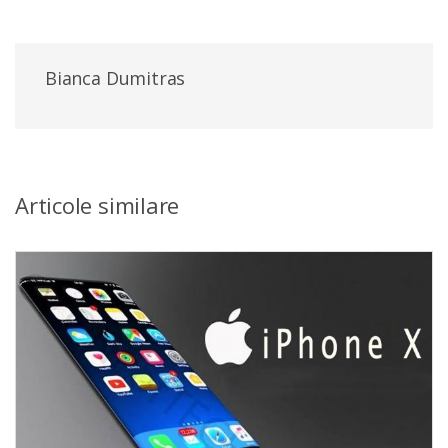
Bianca Dumitras
Articole similare