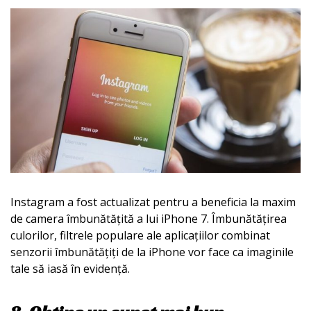
Instagram a fost actualizat pentru a beneficia la maxim
de camera îmbunătățită a lui iPhone 7. Îmbunătățirea
culorilor, filtrele populare ale aplicațiilor combinat
senzorii îmbunătățiți de la iPhone vor face ca imaginile
tale să iasă în evidență.