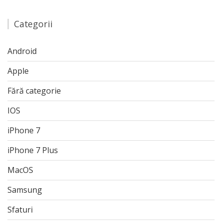
Categorii
Android
Apple
Fără categorie
IOS
iPhone 7
iPhone 7 Plus
MacOS
Samsung
Sfaturi