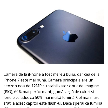
Camera de la iPhone a fost mereu bună, dar cea de la
iPhone 7 este mai bună. Camera principală are un
senzon nou de 12MP cu stabilizator optic de imagine
(ISO), 60% mai performant, gamă largă de culori și
lentile ce aduc cu 50% mai multă lumină. Cel mai mare
sfat la acest capitol este flash-ul. Dacă sperai ca lumina