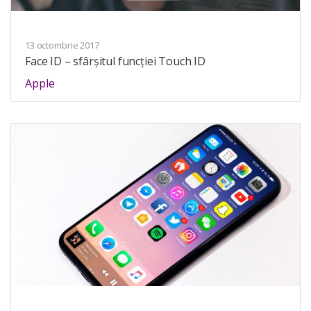
13 octombrie 2017
Face ID – sfârșitul funcției Touch ID
Apple