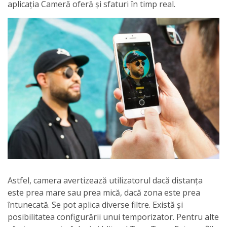
aplicația Cameră oferă și sfaturi în timp real.
Astfel, camera avertizează utilizatorul dacă distanța
este prea mare sau prea mică, dacă zona este prea
întunecată. Se pot aplica diverse filtre. Există și
posibilitatea configurării unui temporizator. Pentru alte