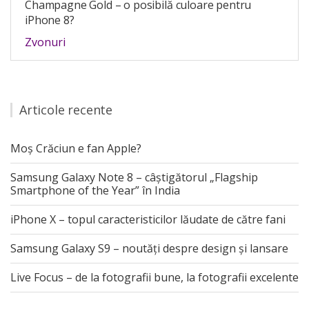
Champagne Gold – o posibilă culoare pentru
iPhone 8?
Zvonuri
Articole recente
Moș Crăciun e fan Apple?
Samsung Galaxy Note 8 – câștigătorul „Flagship
Smartphone of the Year” în India
iPhone X – topul caracteristicilor lăudate de către fani
Samsung Galaxy S9 – noutăți despre design și lansare
Live Focus – de la fotografii bune, la fotografii excelente