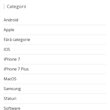
Categorii
Android
Apple
Fără categorie
IOS
iPhone 7
iPhone 7 Plus
MacOS
Samsung
Sfaturi
Software