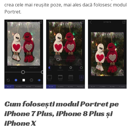
crea cele mai reușite poze, mai ales dacă folosesc modul
Portret.
Cum folosești modul Portret pe
iPhone 7 Plus, iPhone 8 Plus și
iPhone X