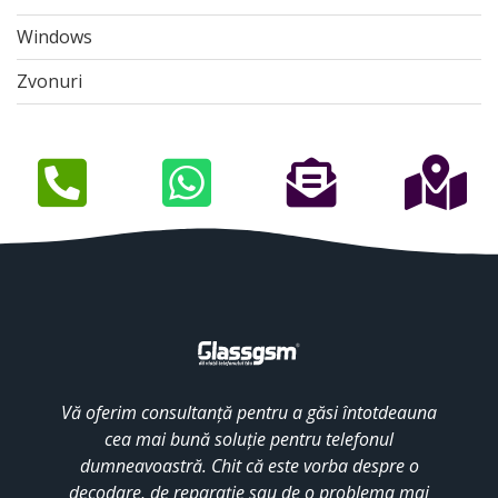
Windows
Zvonuri
Vă oferim consultanță pentru a găsi întotdeauna
cea mai bună soluție pentru telefonul
dumneavoastră. Chit că este vorba despre o
decodare, de reparație sau de o problema mai