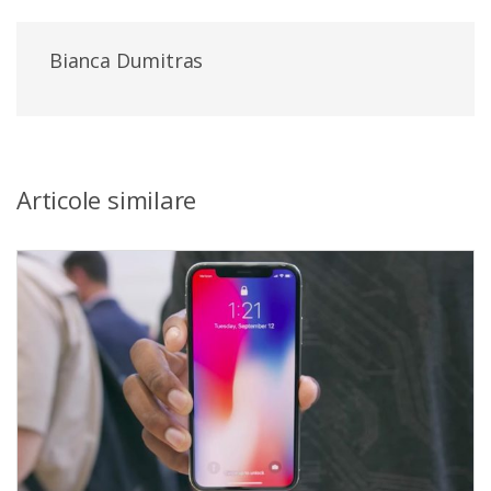
Bianca Dumitras
Articole similare