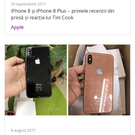
20 septembrie 2017
iPhone 8 și iPhone 8 Plus – primele recenzii din
presă și reacția lui Tim Cook
Apple
8 august 2017