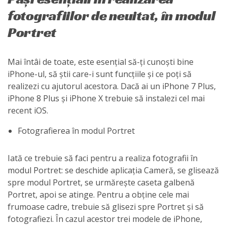
fotografiilor de neuitat, în modul
Portret
Mai întâi de toate, este esențial să-ți cunoști bine
iPhone-ul, să știi care-i sunt funcțiile și ce poți să
realizezi cu ajutorul acestora. Dacă ai un iPhone 7 Plus,
iPhone 8 Plus și iPhone X trebuie să instalezi cel mai
recent iOS.
Fotografierea în modul Portret
Iată ce trebuie să faci pentru a realiza fotografii în
modul Portret: se deschide aplicația Cameră, se glisează
spre modul Portret, se urmărește caseta galbenă
Portret, apoi se atinge. Pentru a obține cele mai
frumoase cadre, trebuie să glisezi spre Portret și să
fotografiezi. În cazul acestor trei modele de iPhone,