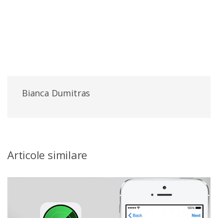
Bianca Dumitras
Articole similare