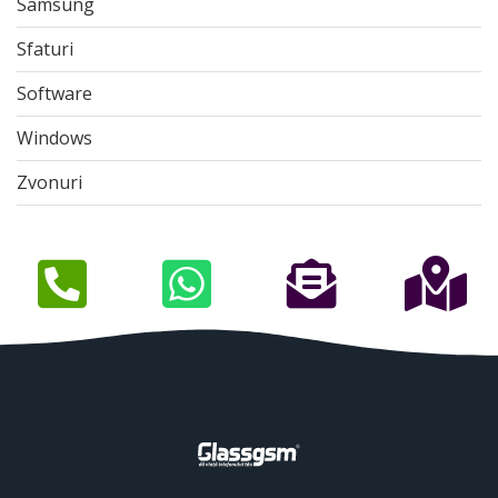
Samsung
Sfaturi
Software
Windows
Zvonuri