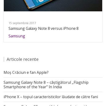
15 septembrie 2017
Samsung Galaxy Note 8 versus iPhone 8
Samsung
Articole recente
Moș Crăciun e fan Apple?
Samsung Galaxy Note 8 – câștigătorul „Flagship
Smartphone of the Year” în India
iPhone X – topul caracteristicilor lăudate de către fani