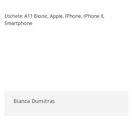
Etichete:
A11 Bionic
,
Apple
,
IPhone
,
IPhone X
,
Smartphone
Bianca Dumitras