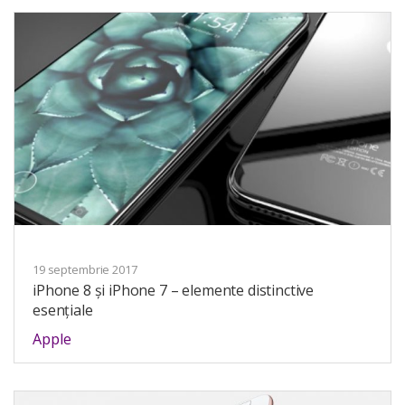
19 septembrie 2017
iPhone 8 și iPhone 7 – elemente distinctive
esențiale
Apple