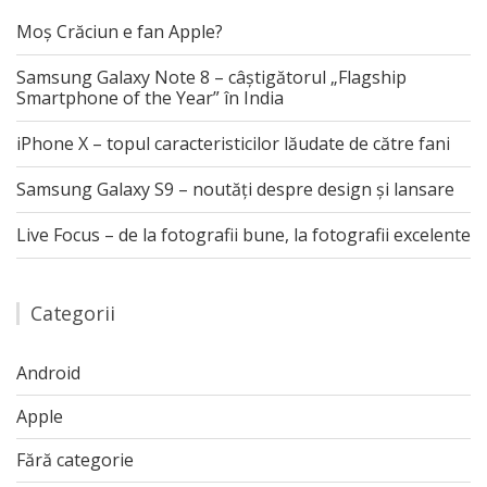
Moș Crăciun e fan Apple?
Samsung Galaxy Note 8 – câștigătorul „Flagship
Smartphone of the Year” în India
iPhone X – topul caracteristicilor lăudate de către fani
Samsung Galaxy S9 – noutăți despre design și lansare
Live Focus – de la fotografii bune, la fotografii excelente
Categorii
Android
Apple
Fără categorie