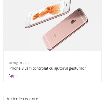
30 august 2017
iPhone 8 va fi controlat cu ajutorul gesturilor
Apple
Articole recente