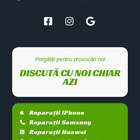
Pregătiți pentru provocări noi
DISCUTĂ CU NOI CHIAR
AZI
Reparații iPhone
Reparații Samsung
Reparații Huawei