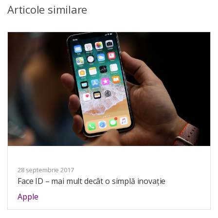
Articole similare
28 septembrie 2017
Face ID – mai mult decât o simplă inovație
Apple