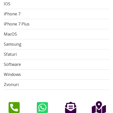
IOS
iPhone 7
iPhone 7 Plus
MacOS
Samsung
Sfaturi
Software
Windows
Zvonuri