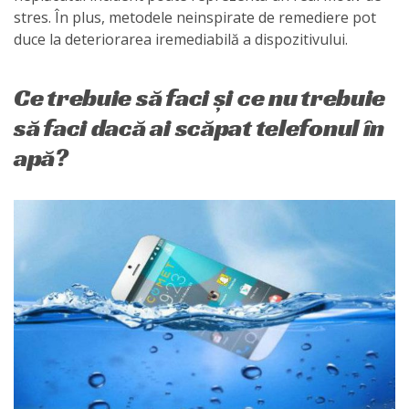
stres. În plus, metodele neinspirate de remediere pot
duce la deteriorarea iremediabilă a dispozitivului.
Ce trebuie să faci și ce nu trebuie
să faci dacă ai scăpat telefonul în
apă?