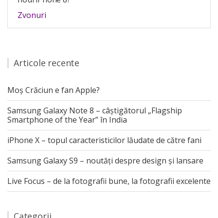
Zvonuri
Articole recente
Moș Crăciun e fan Apple?
Samsung Galaxy Note 8 – câștigătorul „Flagship
Smartphone of the Year” în India
iPhone X – topul caracteristicilor lăudate de către fani
Samsung Galaxy S9 – noutăți despre design și lansare
Live Focus – de la fotografii bune, la fotografii excelente
Categorii