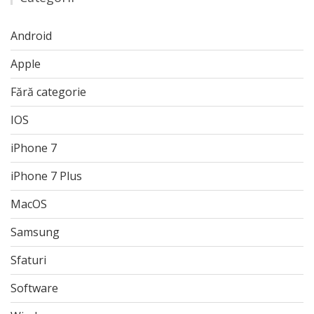
Android
Apple
Fără categorie
IOS
iPhone 7
iPhone 7 Plus
MacOS
Samsung
Sfaturi
Software