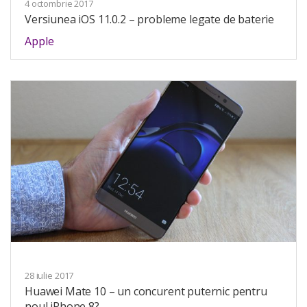
4 octombrie 2017
Versiunea iOS 11.0.2 – probleme legate de baterie
Apple
28 iulie 2017
Huawei Mate 10 – un concurent puternic pentru
noul iPhone 8?