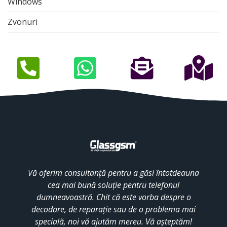
Windows
Zvonuri
Vă oferim consultanță pentru a găsi întotdeauna
cea mai bună soluție pentru telefonul
dumneavoastră. Chit că este vorba despre o
decodare, de reparație sau de o problema mai
specială, noi vă ajutăm mereu. Vă așteptăm!