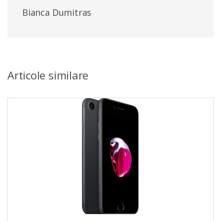
Bianca Dumitras
Articole similare