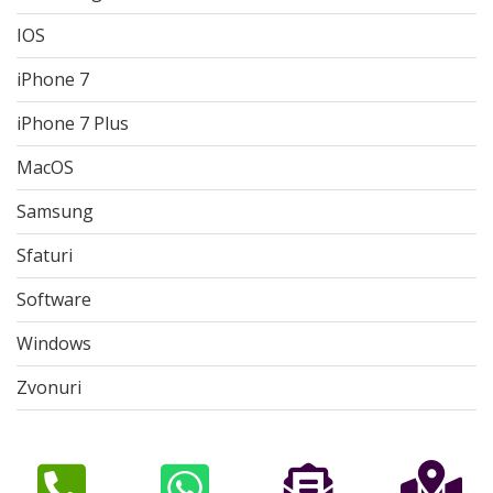
IOS
iPhone 7
iPhone 7 Plus
MacOS
Samsung
Sfaturi
Software
Windows
Zvonuri