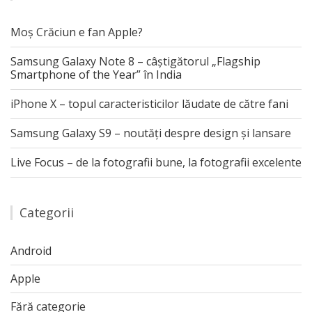
Moș Crăciun e fan Apple?
Samsung Galaxy Note 8 – câștigătorul „Flagship
Smartphone of the Year” în India
iPhone X – topul caracteristicilor lăudate de către fani
Samsung Galaxy S9 – noutăți despre design și lansare
Live Focus – de la fotografii bune, la fotografii excelente
Categorii
Android
Apple
Fără categorie