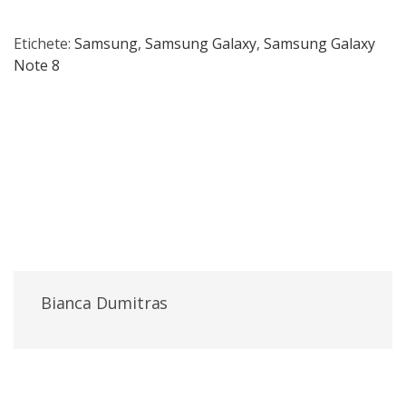
Etichete:
Samsung
,
Samsung Galaxy
,
Samsung Galaxy
Note 8
Bianca Dumitras