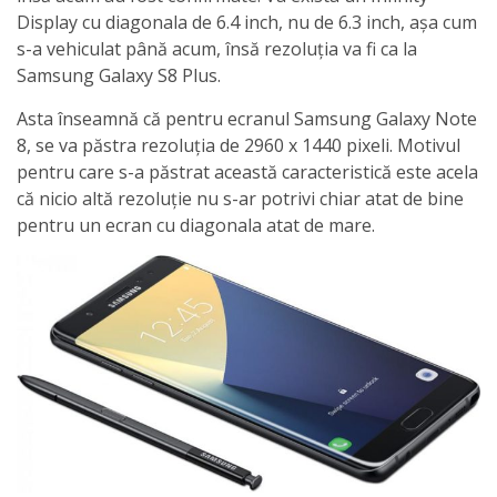
Display cu diagonala de 6.4 inch, nu de 6.3 inch, așa cum
s-a vehiculat până acum, însă rezoluția va fi ca la
Samsung Galaxy S8 Plus.
Asta înseamnă că pentru ecranul Samsung Galaxy Note
8, se va păstra rezoluția de 2960 x 1440 pixeli. Motivul
pentru care s-a păstrat această caracteristică este acela
că nicio altă rezoluție nu s-ar potrivi chiar atat de bine
pentru un ecran cu diagonala atat de mare.