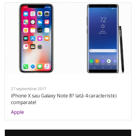
27 septembrie 2017
iPhone X sau Galaxy Note 8? Iată 4 caracteristici
comparate!
Apple