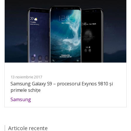
13 noiembrie 2017
Samsung Galaxy S9 – procesorul Exynos 9810 și
primele schițe
Samsung
Articole recente