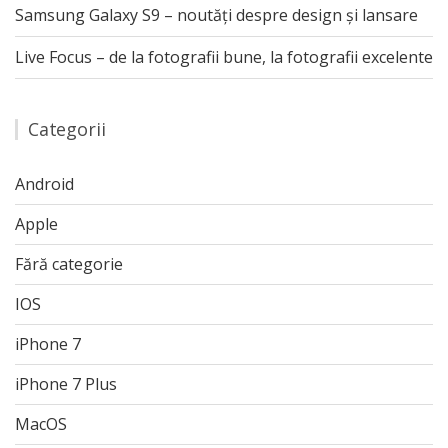
Samsung Galaxy S9 – noutăți despre design și lansare
Live Focus – de la fotografii bune, la fotografii excelente
Categorii
Android
Apple
Fără categorie
IOS
iPhone 7
iPhone 7 Plus
MacOS