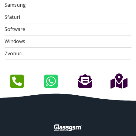
Samsung
Sfaturi
Software
Windows
Zvonuri