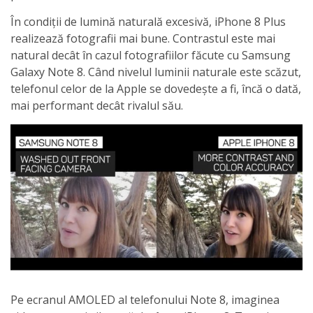
În condiții de lumină naturală excesivă, iPhone 8 Plus
realizează fotografii mai bune. Contrastul este mai
natural decât în cazul fotografiilor făcute cu Samsung
Galaxy Note 8. Când nivelul luminii naturale este scăzut,
telefonul celor de la Apple se dovedește a fi, încă o dată,
mai performant decât rivalul său.
Pe ecranul AMOLED al telefonului Note 8, imaginea