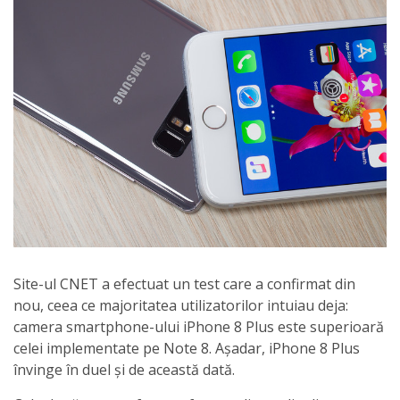
Site-ul CNET a efectuat un test care a confirmat din
nou, ceea ce majoritatea utilizatorilor intuiau deja:
camera smartphone-ului iPhone 8 Plus este superioară
celei implementate pe Note 8. Așadar, iPhone 8 Plus
învinge în duel și de această dată.