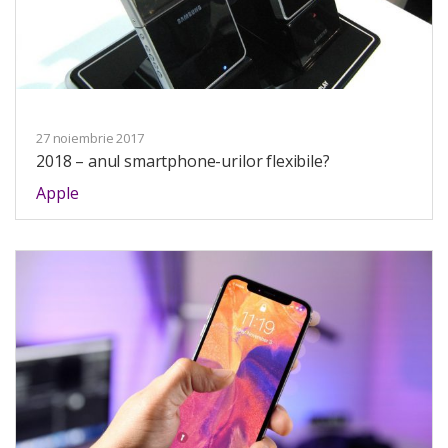
27 noiembrie 2017
2018 – anul smartphone-urilor flexibile?
Apple