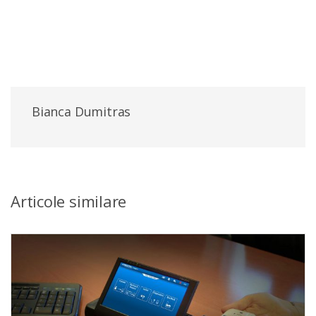
Bianca Dumitras
Articole similare