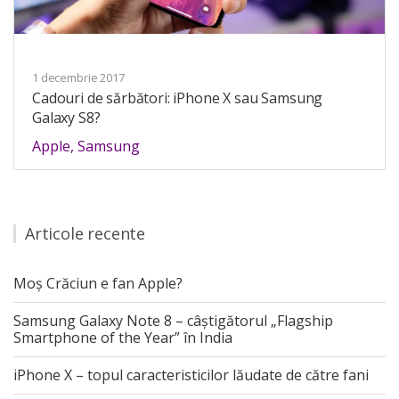
1 decembrie 2017
Cadouri de sărbători: iPhone X sau Samsung
Galaxy S8?
Apple
,
Samsung
Articole recente
Moș Crăciun e fan Apple?
Samsung Galaxy Note 8 – câștigătorul „Flagship
Smartphone of the Year” în India
iPhone X – topul caracteristicilor lăudate de către fani