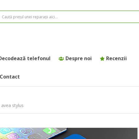
Decodează telefonul
Despre noi
Recenzii
Contact
 avea stylus