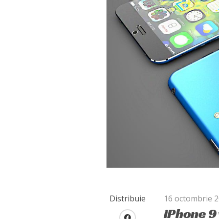
Distribuie
16 octombrie 
iPhone 9 