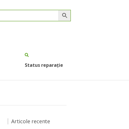
Status reparație
Articole recente