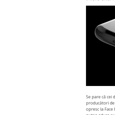
Se pare că cei 
producători de 
opresc la Face 