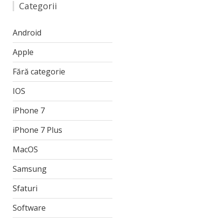
Categorii
Android
Apple
Fără categorie
IOS
iPhone 7
iPhone 7 Plus
MacOS
Samsung
Sfaturi
Software