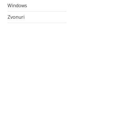
Windows
Zvonuri