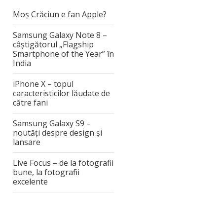
Moș Crăciun e fan Apple?
Samsung Galaxy Note 8 –
câștigătorul „Flagship
Smartphone of the Year” în
India
iPhone X – topul
caracteristicilor lăudate de
către fani
Samsung Galaxy S9 –
noutăți despre design și
lansare
Live Focus – de la fotografii
bune, la fotografii
excelente