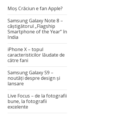
Moș Crăciun e fan Apple?
Samsung Galaxy Note 8 –
câștigătorul „Flagship
Smartphone of the Year” în
India
iPhone X – topul
caracteristicilor lăudate de
către fani
Samsung Galaxy S9 –
noutăți despre design și
lansare
Live Focus – de la fotografii
bune, la fotografii
excelente