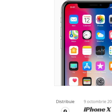
Distribuie
9 octombrie 2
iPhone X 