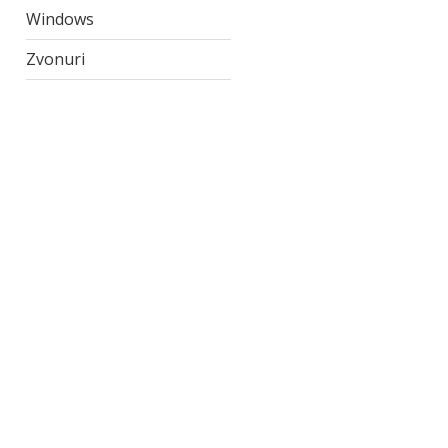
Windows
Zvonuri