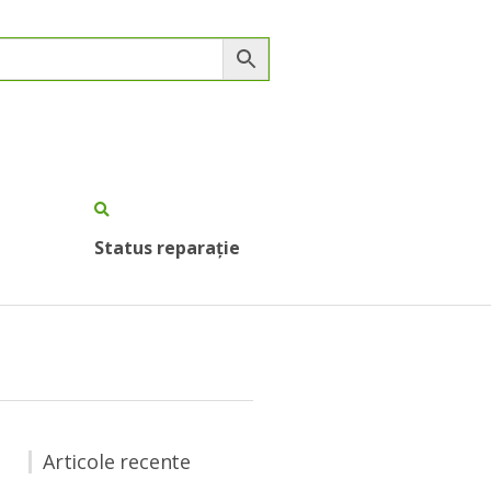
Status reparație
Articole recente