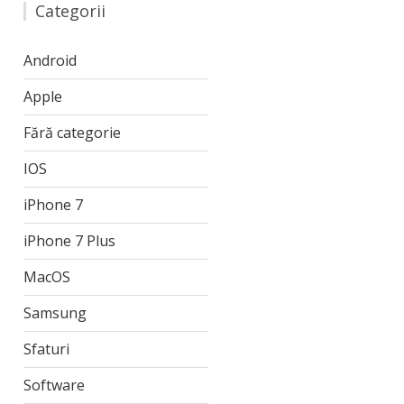
Categorii
Android
Apple
Fără categorie
IOS
iPhone 7
iPhone 7 Plus
MacOS
Samsung
Sfaturi
Software